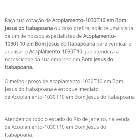
Faça sua cotação de
Acoplamento-1030T10 em Bom
Jesus do Itabapoana
ou caso prefira, solicite uma visita
de um de nossos especialistas de
Acoplamento-
1030T10 em Bom Jesus do Itabapoana
para verificar e
analisar o
Acoplamento-1030T10
que atenderá à
necessidade da sua empresa em
Bom Jesus do
Itabapoana.
O melhor preço de Acoplamento-1030T10 em Bom
Jesus do Itabapoana e estoque imediato
de Acoplamento-1030T10 em Bom Jesus do Itabapoana
.
Atendemos todo o estado do Rio de Janeiro, na venda
de Acoplamento-1030T10 em Bom Jesus do
Itabapoana.