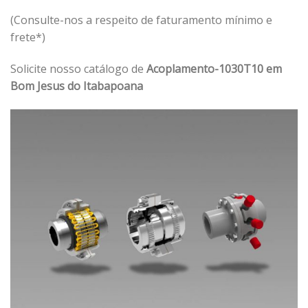
(Consulte-nos a respeito de faturamento mínimo e
frete*)
Solicite nosso catálogo de
Acoplamento-1030T10 em
Bom Jesus do Itabapoana