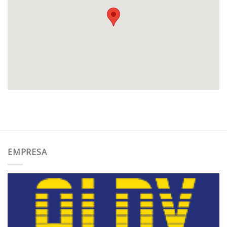
EMPRESA