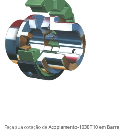
Faça sua cotação de
Acoplamento-1030T10 em Barra