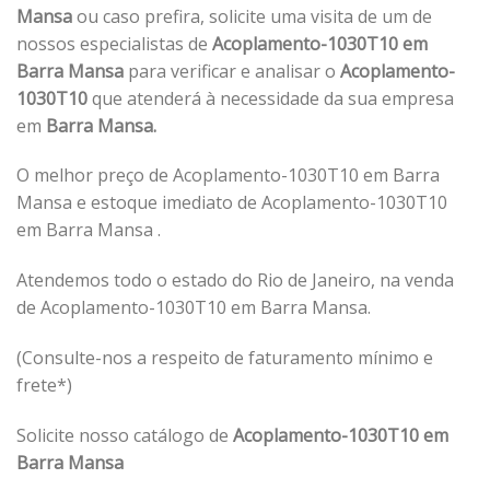
Mansa
ou caso prefira, solicite uma visita de um de
nossos especialistas de
Acoplamento-1030T10 em
Barra Mansa
para verificar e analisar o
Acoplamento-
1030T10
que atenderá à necessidade da sua empresa
em
Barra Mansa.
O melhor preço de Acoplamento-1030T10 em Barra
Mansa e estoque imediato de Acoplamento-1030T10
em Barra Mansa .
Atendemos todo o estado do Rio de Janeiro, na venda
de Acoplamento-1030T10 em Barra Mansa.
(Consulte-nos a respeito de faturamento mínimo e
frete*)
Solicite nosso catálogo de
Acoplamento-1030T10 em
Barra Mansa