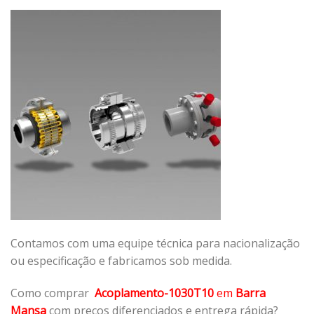
Contamos com uma equipe técnica para nacionalização
ou especificação e fabricamos sob medida.
Como comprar
Acoplamento-1030T10
em
Barra
Mansa
com preços diferenciados e entrega rápida?