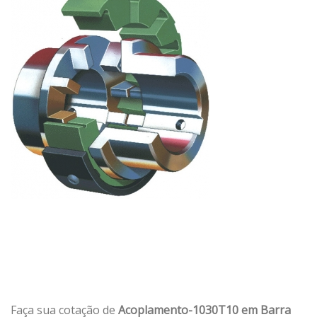
Faça sua cotação de
Acoplamento-1030T10 em Barra