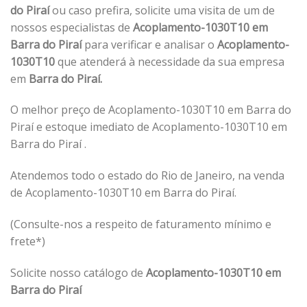
do Piraí
ou caso prefira, solicite uma visita de um de
nossos especialistas de
Acoplamento-1030T10 em
Barra do Piraí
para verificar e analisar o
Acoplamento-
1030T10
que atenderá à necessidade da sua empresa
em
Barra do Piraí.
O melhor preço de Acoplamento-1030T10 em Barra do
Piraí e estoque imediato de Acoplamento-1030T10 em
Barra do Piraí .
Atendemos todo o estado do Rio de Janeiro, na venda
de Acoplamento-1030T10 em Barra do Piraí.
(Consulte-nos a respeito de faturamento mínimo e
frete*)
Solicite nosso catálogo de
Acoplamento-1030T10 em
Barra do Piraí