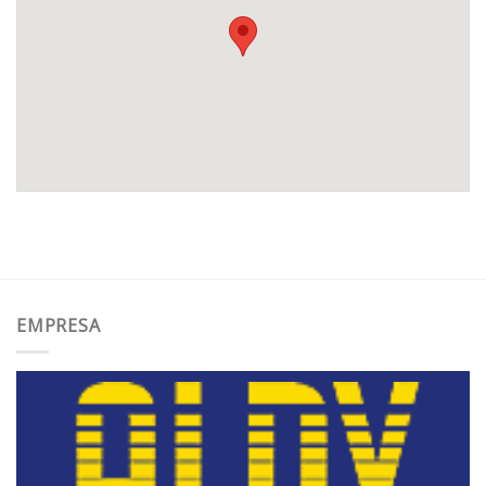
EMPRESA