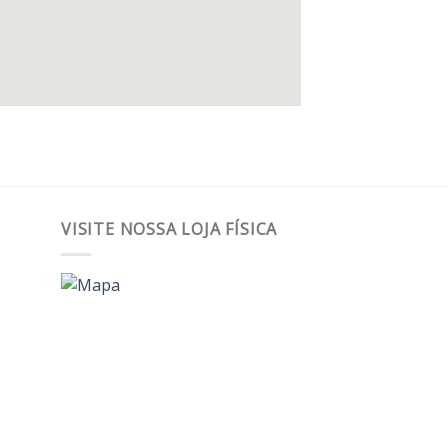
VISITE NOSSA LOJA FÍSICA