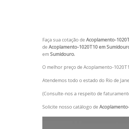
Faça sua cotação de
Acoplamento-1020
de
Acoplamento-1020T10 em Sumidour
em
Sumidouro.
O melhor preço de Acoplamento-1020T1
Atendemos todo o estado do Rio de Jan
(Consulte-nos a respeito de faturament
Solicite nosso catálogo de
Acoplamento