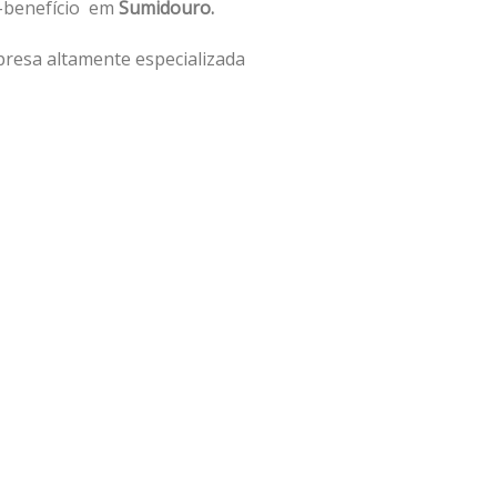
o-benefício em
Sumidouro.
resa altamente especializada