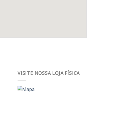
VISITE NOSSA LOJA FÍSICA