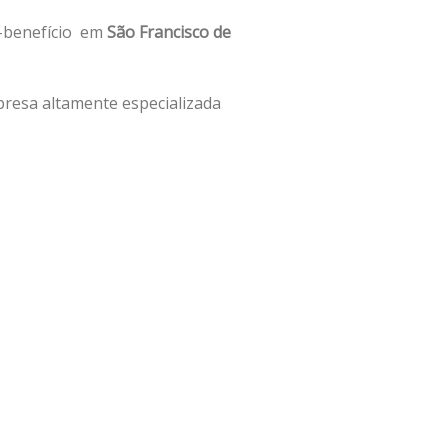
o-benefício em
São Francisco de
resa altamente especializada