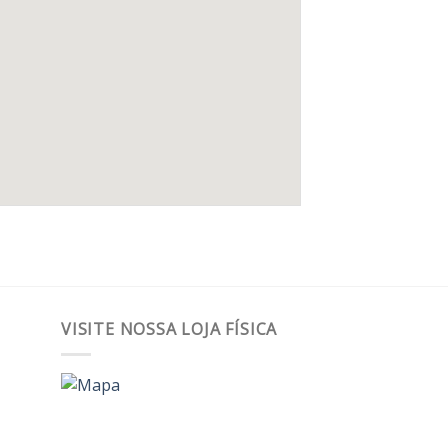
VISITE NOSSA LOJA FÍSICA