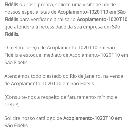
Fidélis
ou caso prefira, solicite uma visita de um de
nossos especialistas de
Acoplamento-1020T10 em São
Fidélis
para verificar e analisar o
Acoplamento-1020T10
que atenderá à necessidade da sua empresa em
São
Fidélis.
O melhor preço de Acoplamento-1020T10 em São
Fidélis e estoque imediato de Acoplamento-1020T10 em
São Fidélis .
Atendemos todo o estado do Rio de Janeiro, na venda
de Acoplamento-1020T10 em São Fidélis.
(Consulte-nos a respeito de faturamento mínimo e
frete*)
Solicite nosso catálogo de
Acoplamento-1020T10 em
São Fidélis