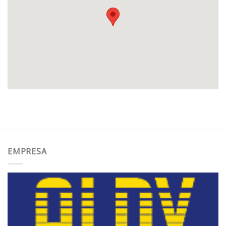
EMPRESA