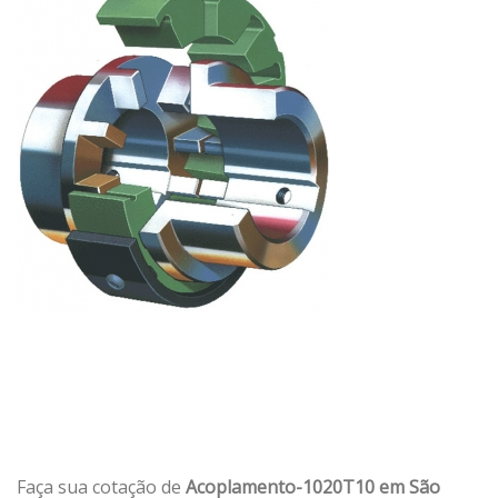
Faça sua cotação de
Acoplamento-1020T10 em São