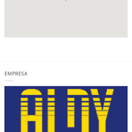
EMPRESA