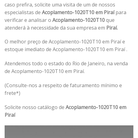
caso prefira, solicite uma visita de um de nossos
especialistas de
Acoplamento-1020T10 em Piraí
para
verificar e analisar o
Acoplamento-1020T10
que
atenderá à necessidade da sua empresa em
Piraí.
O melhor preço de Acoplamento-1020T10 em Piraí e
estoque imediato de Acoplamento-1020T10 em Piraí .
Atendemos todo o estado do Rio de Janeiro, na venda
de Acoplamento-1020T10 em Piraí.
(Consulte-nos a respeito de faturamento mínimo e
frete*)
Solicite nosso catálogo de
Acoplamento-1020T10 em
Piraí