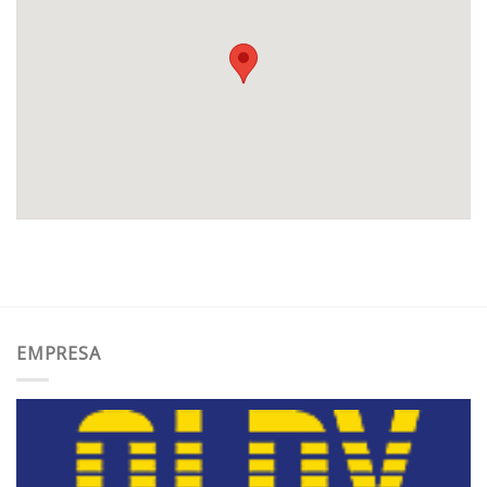
EMPRESA