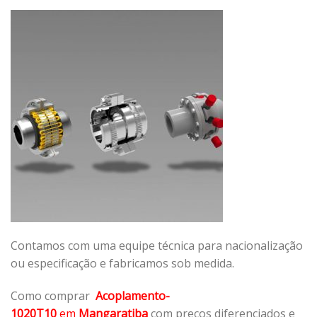
Contamos com uma equipe técnica para nacionalização
ou especificação e fabricamos sob medida.
Como comprar
Acoplamento-
1020T10
em
Mangaratiba
com preços diferenciados e