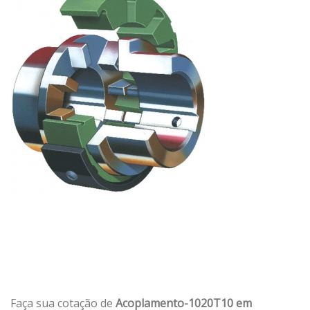
Faça sua cotação de
Acoplamento-1020T10 em