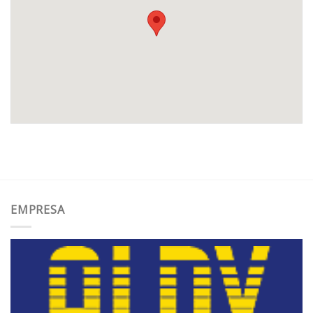
EMPRESA