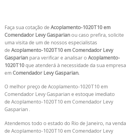
Faça sua cotação de
Acoplamento-1020T10 em
Comendador Levy Gasparian
ou caso prefira, solicite
uma visita de um de nossos especialistas
de
Acoplamento-1020T10 em Comendador Levy
Gasparian
para verificar e analisar o
Acoplamento-
1020T10
que atenderá à necessidade da sua empresa
em
Comendador Levy Gasparian.
O melhor preço de Acoplamento-1020T10 em
Comendador Levy Gasparian e estoque imediato
de Acoplamento-1020T10 em Comendador Levy
Gasparian .
Atendemos todo o estado do Rio de Janeiro, na venda
de Acoplamento-1020T10 em Comendador Levy