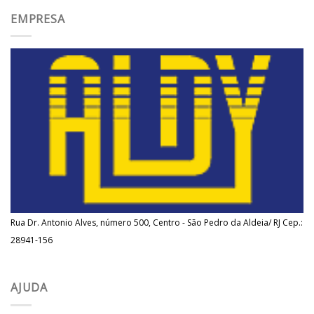
EMPRESA
Rua Dr. Antonio Alves, número 500, Centro - São Pedro da Aldeia/ RJ Cep.:
28941-156
AJUDA