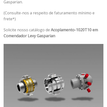
Gasparian.
(Consulte-nos a respeito de faturamento mínimo e
frete*)
Solicite nosso catálogo de
Acoplamento-1020T10 em
Comendador Levy Gasparian