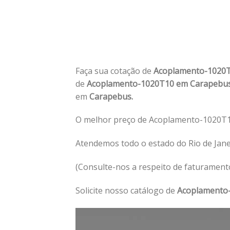
Faça sua cotação de
Acoplamento-1020
de
Acoplamento-1020T10 em Carapebu
em
Carapebus.
O melhor preço de Acoplamento-1020T1
Atendemos todo o estado do Rio de Jan
(Consulte-nos a respeito de faturament
Solicite nosso catálogo de
Acoplamento