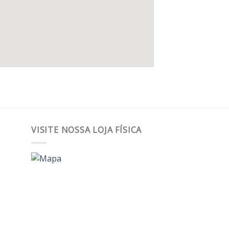
VISITE NOSSA LOJA FÍSICA