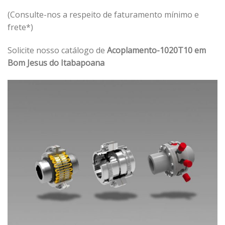
(Consulte-nos a respeito de faturamento mínimo e
frete*)
Solicite nosso catálogo de
Acoplamento-1020T10 em
Bom Jesus do Itabapoana