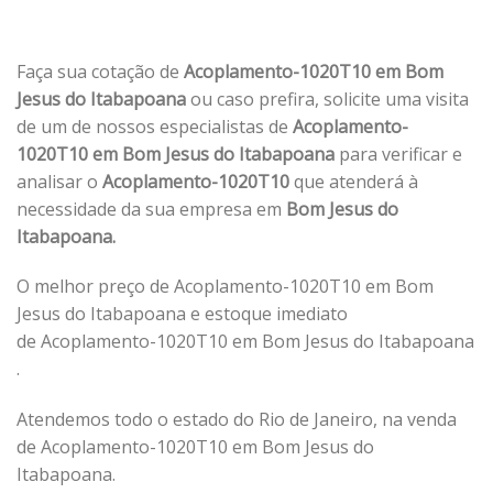
Faça sua cotação de
Acoplamento-1020T10 em Bom
Jesus do Itabapoana
ou caso prefira, solicite uma visita
de um de nossos especialistas de
Acoplamento-
1020T10 em Bom Jesus do Itabapoana
para verificar e
analisar o
Acoplamento-1020T10
que atenderá à
necessidade da sua empresa em
Bom Jesus do
Itabapoana.
O melhor preço de Acoplamento-1020T10 em Bom
Jesus do Itabapoana e estoque imediato
de Acoplamento-1020T10 em Bom Jesus do Itabapoana
.
Atendemos todo o estado do Rio de Janeiro, na venda
de Acoplamento-1020T10 em Bom Jesus do
Itabapoana.