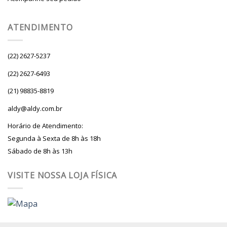
ATENDIMENTO
(22) 2627-5237
(22) 2627-6493
(21) 98835-8819
aldy@aldy.com.br
Horário de Atendimento:
Segunda à Sexta de 8h às 18h
Sábado de 8h às 13h
VISITE NOSSA LOJA FÍSICA