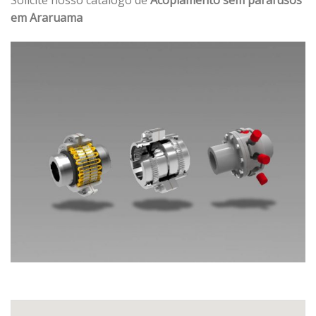
em Araruama