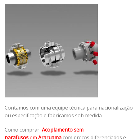
Contamos com uma equipe técnica para nacionalização
ou especificação e fabricamos sob medida.
Como comprar
Acoplamento sem
parafusos
em
Araruama
com preços diferenciados e