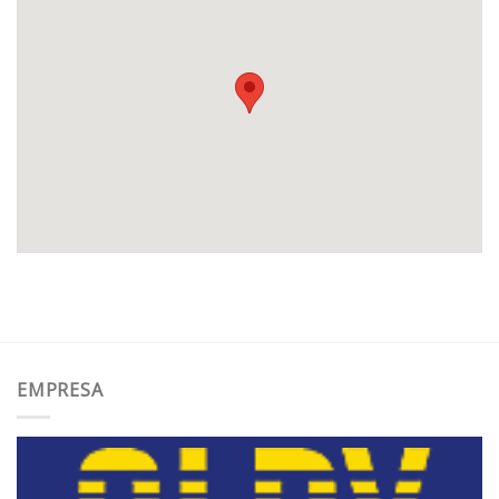
EMPRESA