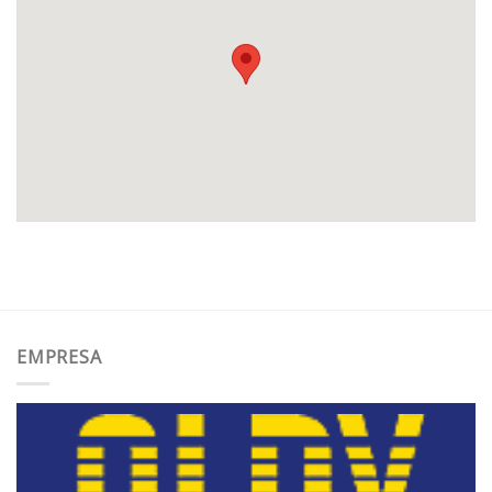
EMPRESA