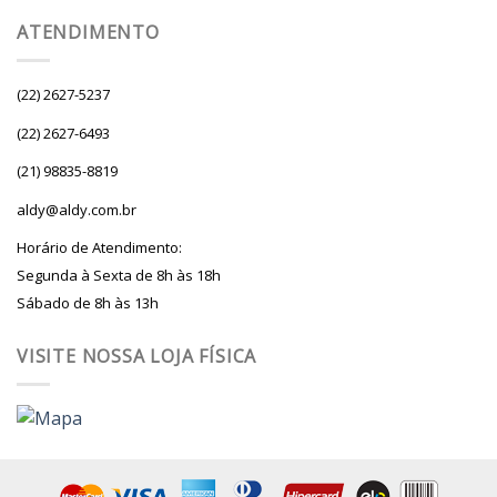
ATENDIMENTO
(22) 2627-5237
(22) 2627-6493
(21) 98835-8819
aldy@aldy.com.br
Horário de Atendimento:
Segunda à Sexta de 8h às 18h
Sábado de 8h às 13h
VISITE NOSSA LOJA FÍSICA