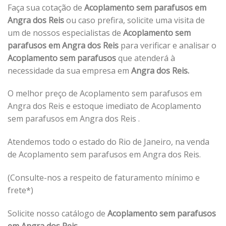
Faça sua cotação de
Acoplamento sem parafusos em
Angra dos Reis
ou caso prefira, solicite uma visita de
um de nossos especialistas de
Acoplamento sem
parafusos em Angra dos Reis
para verificar e analisar o
Acoplamento sem parafusos
que atenderá à
necessidade da sua empresa em
Angra dos Reis.
O melhor preço de Acoplamento sem parafusos em
Angra dos Reis e estoque imediato de Acoplamento
sem parafusos em Angra dos Reis .
Atendemos todo o estado do Rio de Janeiro, na venda
de Acoplamento sem parafusos em Angra dos Reis.
(Consulte-nos a respeito de faturamento mínimo e
frete*)
Solicite nosso catálogo de
Acoplamento sem parafusos
em Angra dos Reis