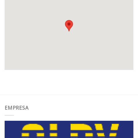
EMPRESA