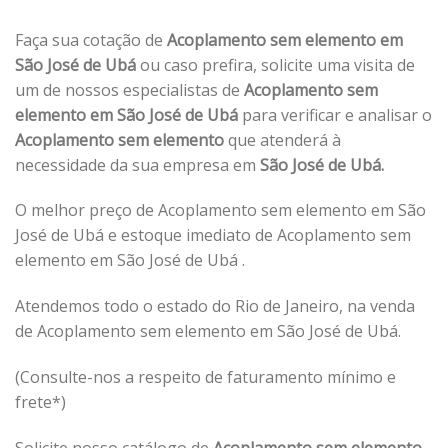
Faça sua cotação de
Acoplamento sem elemento em
São José de Ubá
ou caso prefira, solicite uma visita de
um de nossos especialistas de
Acoplamento sem
elemento em São José de Ubá
para verificar e analisar o
Acoplamento sem elemento
que atenderá à
necessidade da sua empresa em
São José de Ubá.
O melhor preço de Acoplamento sem elemento em São
José de Ubá e estoque imediato de Acoplamento sem
elemento em São José de Ubá .
Atendemos todo o estado do Rio de Janeiro, na venda
de Acoplamento sem elemento em São José de Ubá.
(Consulte-nos a respeito de faturamento mínimo e
frete*)
Solicite nosso catálogo de
Acoplamento sem elemento