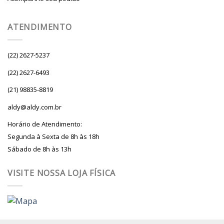
ATENDIMENTO
(22) 2627-5237
(22) 2627-6493
(21) 98835-8819
aldy@aldy.com.br
Horário de Atendimento:
Segunda à Sexta de 8h às 18h
Sábado de 8h às 13h
VISITE NOSSA LOJA FÍSICA