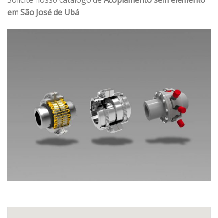
em São José de Ubá