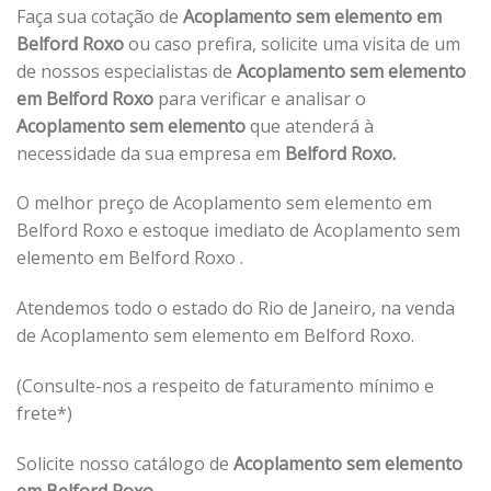
Faça sua cotação de
Acoplamento sem elemento em
Belford Roxo
ou caso prefira, solicite uma visita de um
de nossos especialistas de
Acoplamento sem elemento
em Belford Roxo
para verificar e analisar o
Acoplamento sem elemento
que atenderá à
necessidade da sua empresa em
Belford Roxo.
O melhor preço de Acoplamento sem elemento em
Belford Roxo e estoque imediato de Acoplamento sem
elemento em Belford Roxo .
Atendemos todo o estado do Rio de Janeiro, na venda
de Acoplamento sem elemento em Belford Roxo.
(Consulte-nos a respeito de faturamento mínimo e
frete*)
Solicite nosso catálogo de
Acoplamento sem elemento
em Belford Roxo