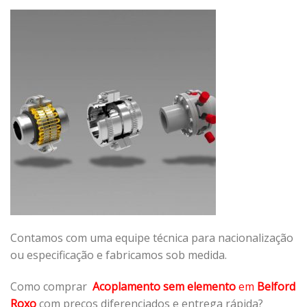
Contamos com uma equipe técnica para nacionalização
ou especificação e fabricamos sob medida.
Como comprar
Acoplamento sem elemento
em
Belford
Roxo
com preços diferenciados e entrega rápida?