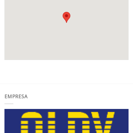
EMPRESA