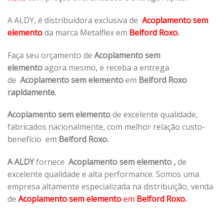
A ALDY, é distribuidora exclusiva de
Acoplamento sem
elemento
da marca Metalflex em
Belford Roxo.
Faça seu orçamento de
Acoplamento sem
elemento
agora mesmo, e receba a entrega
de
Acoplamento sem elemento
em
Belford Roxo
rapidamente.
Acoplamento sem elemento
de excelente qualidade,
fabricados nacionalmente, com melhor relação custo-
benefício em
Belford Roxo.
A ALDY
fornece
Acoplamento sem elemento
,
de
excelente qualidade e alta performance. Somos uma
empresa altamente especializada na distribuição, venda
de
Acoplamento sem elemento
em
Belford Roxo.