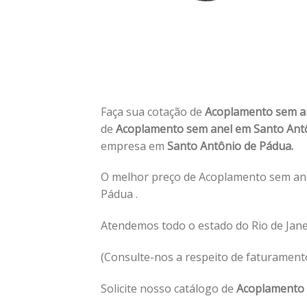
Faça sua cotação de
Acoplamento sem a
de
Acoplamento sem anel em Santo Ant
empresa em
Santo Antônio de Pádua.
O melhor preço de Acoplamento sem ane
Pádua .
Atendemos todo o estado do Rio de Jan
(Consulte-nos a respeito de faturament
Solicite nosso catálogo de
Acoplamento 