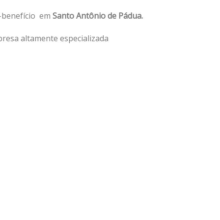
o-benefício em
Santo Antônio de Pádua.
resa altamente especializada