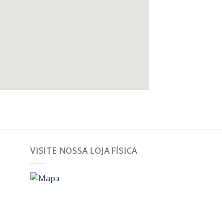
VISITE NOSSA LOJA FÍSICA