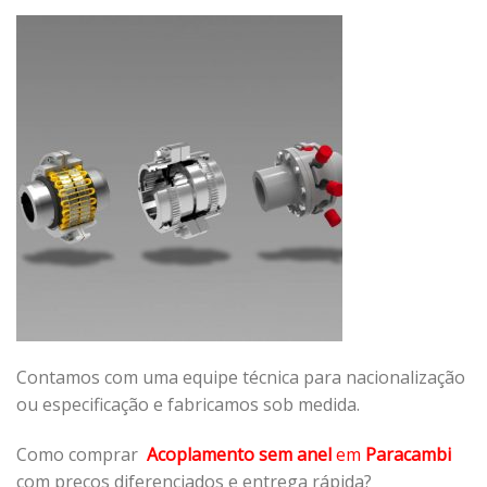
Contamos com uma equipe técnica para nacionalização
ou especificação e fabricamos sob medida.
Como comprar
Acoplamento sem anel
em
Paracambi
com preços diferenciados e entrega rápida?