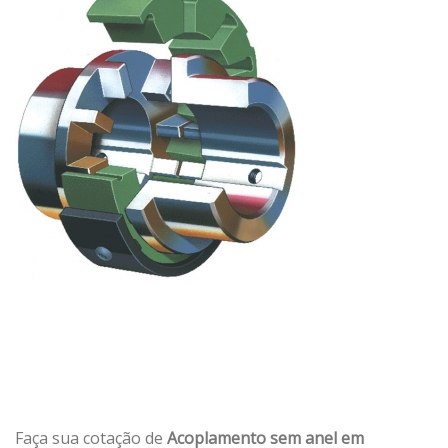
Faça sua cotação de
Acoplamento sem anel em