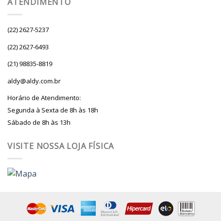
ATENDIMENTO
(22) 2627-5237
(22) 2627-6493
(21) 98835-8819
aldy@aldy.com.br
Horário de Atendimento:
Segunda à Sexta de 8h às 18h
Sábado de 8h às 13h
VISITE NOSSA LOJA FÍSICA