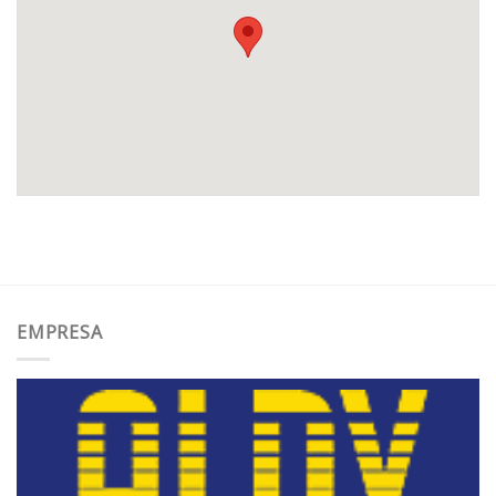
EMPRESA