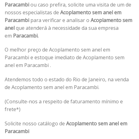
Paracambi
ou caso prefira, solicite uma visita de um de
nossos especialistas de
Acoplamento sem anel em
Paracambi
para verificar e analisar o
Acoplamento sem
anel
que atenderá à necessidade da sua empresa
em
Paracambi.
O melhor preço de Acoplamento sem anel em
Paracambi e estoque imediato de Acoplamento sem
anel em Paracambi .
Atendemos todo o estado do Rio de Janeiro, na venda
de Acoplamento sem anel em Paracambi.
(Consulte-nos a respeito de faturamento mínimo e
frete*)
Solicite nosso catálogo de
Acoplamento sem anel em
Paracambi