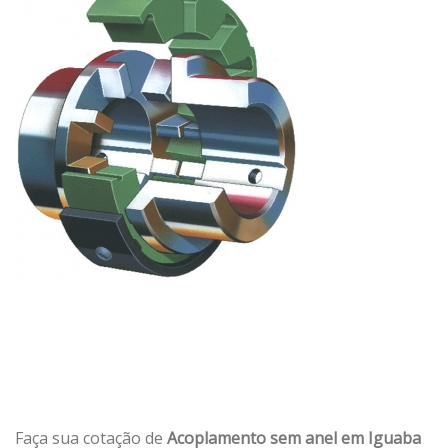
Faça sua cotação de
Acoplamento sem anel em Iguaba