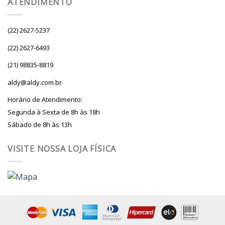
ATENDIMENTO
(22) 2627-5237
(22) 2627-6493
(21) 98835-8819
aldy@aldy.com.br
Horário de Atendimento:
Segunda à Sexta de 8h às 18h
Sábado de 8h às 13h
VISITE NOSSA LOJA FÍSICA