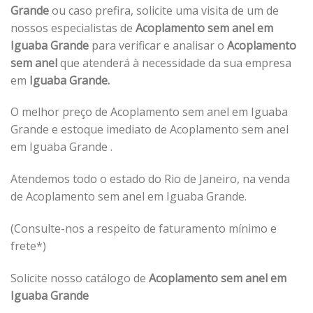
Grande
ou caso prefira, solicite uma visita de um de
nossos especialistas de
Acoplamento sem anel em
Iguaba Grande
para verificar e analisar o
Acoplamento
sem anel
que atenderá à necessidade da sua empresa
em
Iguaba Grande.
O melhor preço de Acoplamento sem anel em Iguaba
Grande e estoque imediato de Acoplamento sem anel
em Iguaba Grande .
Atendemos todo o estado do Rio de Janeiro, na venda
de Acoplamento sem anel em Iguaba Grande.
(Consulte-nos a respeito de faturamento mínimo e
frete*)
Solicite nosso catálogo de
Acoplamento sem anel em
Iguaba Grande