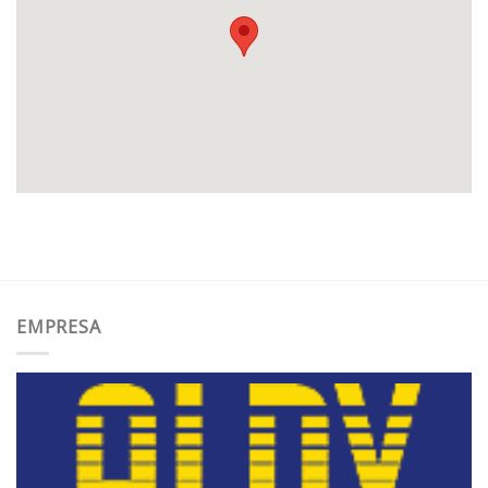
EMPRESA