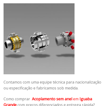
Contamos com uma equipe técnica para nacionalização
ou especificação e fabricamos sob medida.
Como comprar
Acoplamento sem anel
em
Iguaba
Grande
com preços diferenciados e entrega rápida?