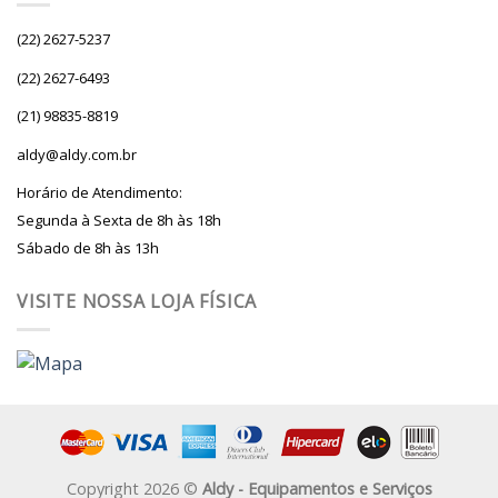
(22) 2627-5237
(22) 2627-6493
(21) 98835-8819
aldy@aldy.com.br
Horário de Atendimento:
Segunda à Sexta de 8h às 18h
Sábado de 8h às 13h
VISITE NOSSA LOJA FÍSICA
Copyright 2026 ©
Aldy - Equipamentos e Serviços