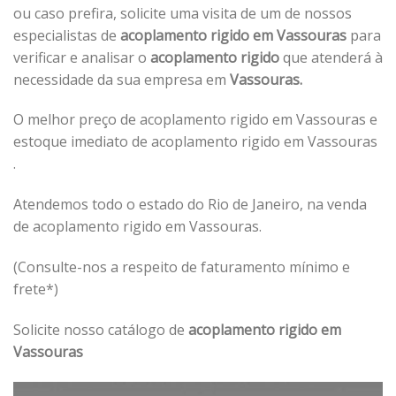
ou caso prefira, solicite uma visita de um de nossos
especialistas de
acoplamento rigido em Vassouras
para
verificar e analisar o
acoplamento rigido
que atenderá à
necessidade da sua empresa em
Vassouras.
O melhor preço de acoplamento rigido em Vassouras e
estoque imediato de acoplamento rigido em Vassouras
.
Atendemos todo o estado do Rio de Janeiro, na venda
de acoplamento rigido em Vassouras.
(Consulte-nos a respeito de faturamento mínimo e
frete*)
Solicite nosso catálogo de
acoplamento rigido em
Vassouras