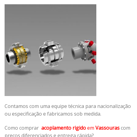
Contamos com uma equipe técnica para nacionalização
ou especificação e fabricamos sob medida.
Como comprar
acoplamento rigido
em
Vassouras
com
preços diferenciados e entrega rápida?