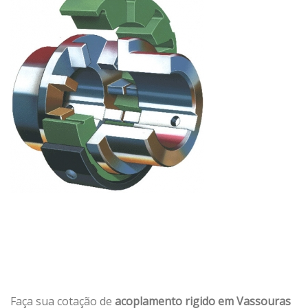
Faça sua cotação de
acoplamento rigido em Vassouras