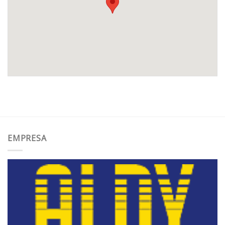
EMPRESA