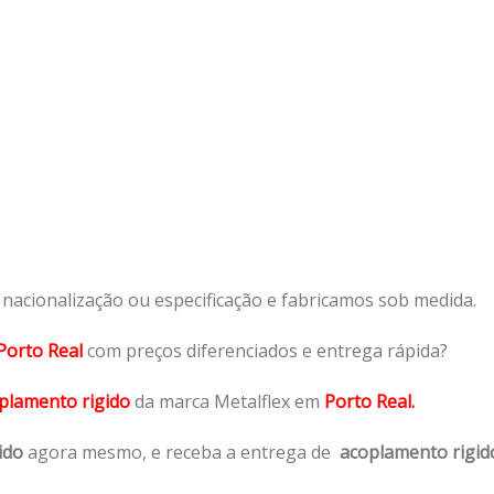
acionalização ou especificação e fabricamos sob medida.
Porto Real
com preços diferenciados e entrega rápida?
plamento rigido
da marca Metalflex em
Porto Real.
ido
agora mesmo, e receba a entrega de
acoplamento rigid