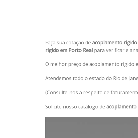
Faça sua cotação de
acoplamento rigido
rigido em Porto Real
para verificar e an
O melhor preço de acoplamento rigido e
Atendemos todo o estado do Rio de Jane
(Consulte-nos a respeito de faturament
Solicite nosso catálogo de
acoplamento 