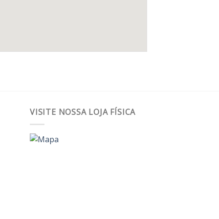
VISITE NOSSA LOJA FÍSICA