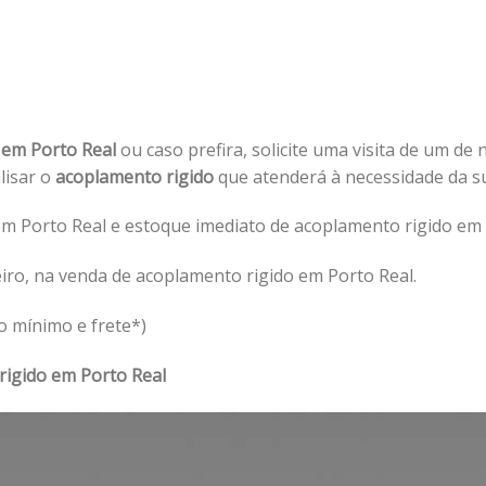
 em Porto Real
ou caso prefira, solicite uma visita de um de 
alisar o
acoplamento rigido
que atenderá à necessidade da 
m Porto Real e estoque imediato de acoplamento rigido em 
iro, na venda de acoplamento rigido em Porto Real.
o mínimo e frete*)
rigido em Porto Real