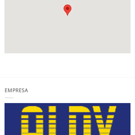
EMPRESA