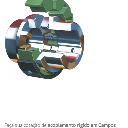
Faça sua cotação de
acoplamento rigido em Campos