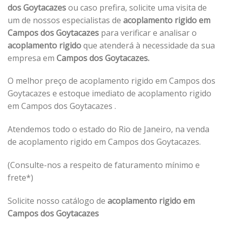
dos Goytacazes
ou caso prefira, solicite uma visita de
um de nossos especialistas de
acoplamento rigido em
Campos dos Goytacazes
para verificar e analisar o
acoplamento rigido
que atenderá à necessidade da sua
empresa em
Campos dos Goytacazes.
O melhor preço de acoplamento rigido em Campos dos
Goytacazes e estoque imediato de acoplamento rigido
em Campos dos Goytacazes .
Atendemos todo o estado do Rio de Janeiro, na venda
de acoplamento rigido em Campos dos Goytacazes.
(Consulte-nos a respeito de faturamento mínimo e
frete*)
Solicite nosso catálogo de
acoplamento rigido em
Campos dos Goytacazes