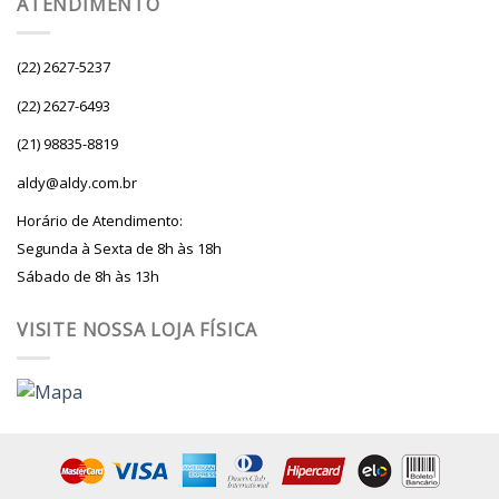
ATENDIMENTO
(22) 2627-5237
(22) 2627-6493
(21) 98835-8819
aldy@aldy.com.br
Horário de Atendimento:
Segunda à Sexta de 8h às 18h
Sábado de 8h às 13h
VISITE NOSSA LOJA FÍSICA