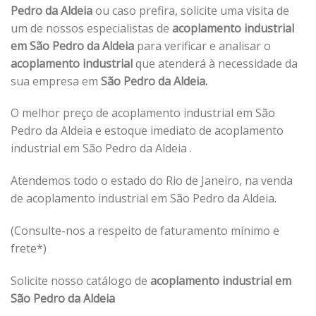
Pedro da Aldeia
ou caso prefira, solicite uma visita de
um de nossos especialistas de
acoplamento industrial
em São Pedro da Aldeia
para verificar e analisar o
acoplamento industrial
que atenderá à necessidade da
sua empresa em
São Pedro da Aldeia.
O melhor preço de acoplamento industrial em São
Pedro da Aldeia e estoque imediato de acoplamento
industrial em São Pedro da Aldeia .
Atendemos todo o estado do Rio de Janeiro, na venda
de acoplamento industrial em São Pedro da Aldeia.
(Consulte-nos a respeito de faturamento mínimo e
frete*)
Solicite nosso catálogo de
acoplamento industrial em
São Pedro da Aldeia