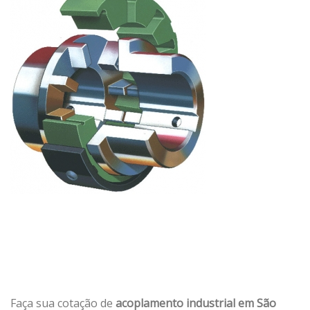
Faça sua cotação de
acoplamento industrial em São