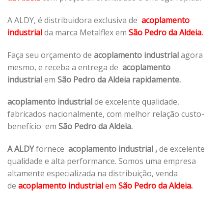
A ALDY, é distribuidora exclusiva de
acoplamento
industrial
da marca Metalflex em
São Pedro da Aldeia.
Faça seu orçamento de
acoplamento industrial
agora
mesmo, e receba a entrega de
acoplamento
industrial
em
São Pedro da Aldeia rapidamente.
acoplamento industrial
de excelente qualidade,
fabricados nacionalmente, com melhor relação custo-
benefício em
São Pedro da Aldeia.
A ALDY
fornece
acoplamento industrial
,
de excelente
qualidade e alta performance. Somos uma empresa
altamente especializada na distribuição, venda
de
acoplamento industrial
em
São Pedro da Aldeia.