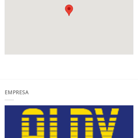
EMPRESA