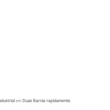
dustrial
em
Duas Barras rapidamente.