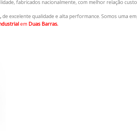
lidade, fabricados nacionalmente, com melhor relação cust
,
de excelente qualidade e alta performance. Somos uma em
dustrial
em
Duas Barras.