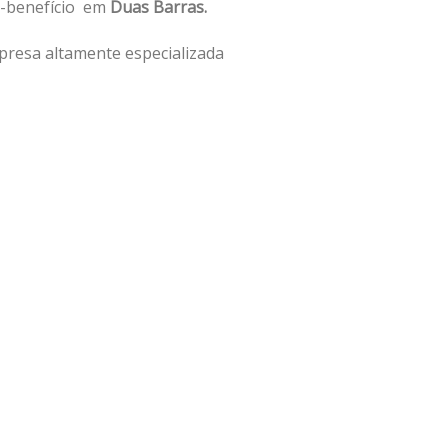
o-benefício em
Duas Barras.
presa altamente especializada