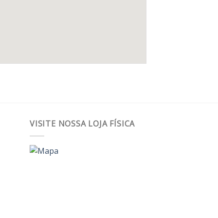
VISITE NOSSA LOJA FÍSICA