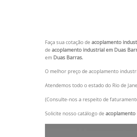
Faça sua cotação de
acoplamento indust
de
acoplamento industrial em Duas Bar
em
Duas Barras.
O melhor preço de acoplamento industri
Atendemos todo o estado do Rio de Jane
(Consulte-nos a respeito de faturament
Solicite nosso catálogo de
acoplamento 