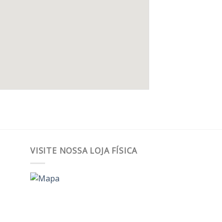
VISITE NOSSA LOJA FÍSICA