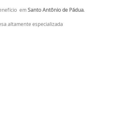
benefício em
Santo Antônio de Pádua.
sa altamente especializada