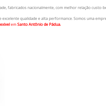
dade, fabricados nacionalmente, com melhor relação custo-
 excelente qualidade e alta performance. Somos uma empre
exivel
em
Santo Antônio de Pádua.