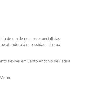
isita de um de nossos especialistas
ue atenderá à necessidade da sua
nto flexivel em Santo Antônio de Pádua
Pádua.