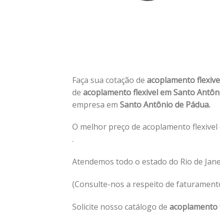
Faça sua cotação de
acoplamento flexiv
de
acoplamento flexivel em Santo Antô
empresa em
Santo Antônio de Pádua.
O melhor preço de acoplamento flexivel
.
Atendemos todo o estado do Rio de Jane
(Consulte-nos a respeito de faturament
Solicite nosso catálogo de
acoplamento 