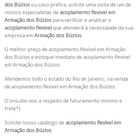
dos Búzios
ou caso prefira, solicite uma visita de um de
nossos especialistas de
acoplamento flexivel em
Armação dos Búzios
para verificar e analisar o
acoplamento flexivel
que atenderá à necessidade da sua
empresa em
Armação dos Búzios.
O melhor preço de acoplamento flexivel em Armação
dos Búzios e estoque imediato de acoplamento flexivel
em Armação dos Búzios .
Atendemos todo o estado do Rio de Janeiro, na venda
de acoplamento flexivel em Armação dos Búzios.
(Consulte-nos a respeito de faturamento mínimo e
frete*)
Solicite nosso catálogo de
acoplamento flexivel em
Armação dos Búzios