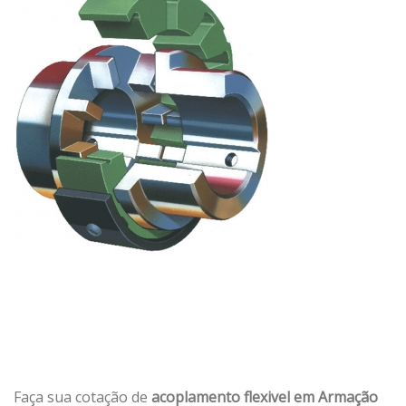
Faça sua cotação de
acoplamento flexivel em Armação