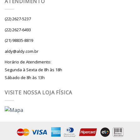
ATENDIMENTO
(22) 2627-5237
(22) 2627-6493
(21) 98835-8819
aldy@aldy.com.br
Horário de Atendimento:
Segunda à Sexta de 8h às 18h
Sábado de 8h às 13h
VISITE NOSSA LOJA FÍSICA