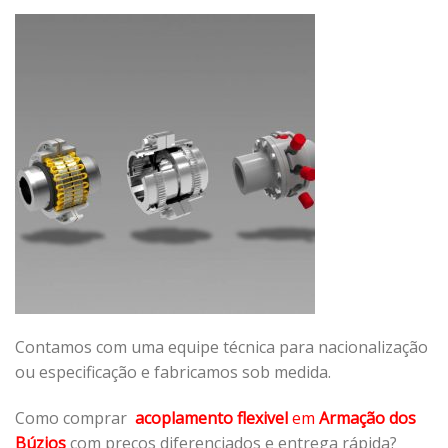
Contamos com uma equipe técnica para nacionalização
ou especificação e fabricamos sob medida.
Como comprar
acoplamento flexivel
em
Armação dos
Búzios
com preços diferenciados e entrega rápida?