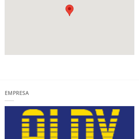
EMPRESA