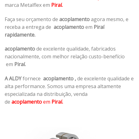
marca Metalflex em
Piraí.
Faça seu orçamento de
acoplamento
agora mesmo, e
receba a entrega de
acoplamento
em
Piraí
rapidamente.
acoplamento
de excelente qualidade, fabricados
nacionalmente, com melhor relação custo-benefício
em
Piraí.
A ALDY
fornece
acoplamento
,
de excelente qualidade e
alta performance. Somos uma empresa altamente
especializada na distribuição, venda
de
acoplamento
em
Piraí.