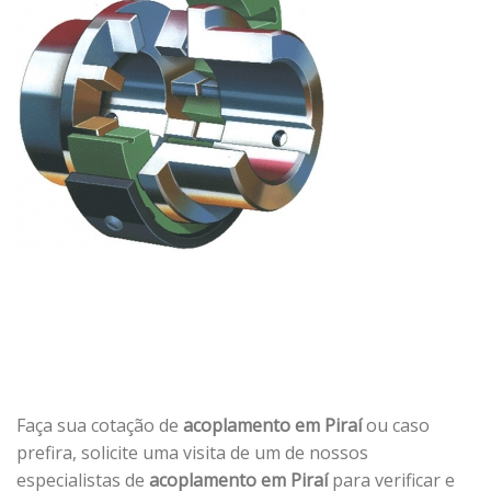
Faça sua cotação de
acoplamento em Piraí
ou caso
prefira, solicite uma visita de um de nossos
especialistas de
acoplamento em Piraí
para verificar e