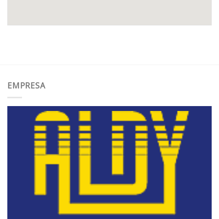
EMPRESA