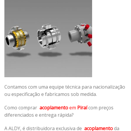
Contamos com uma equipe técnica para nacionalização
ou especificação e fabricamos sob medida.
Como comprar
acoplamento
em
Piraí
com preços
diferenciados e entrega rápida?
A ALDY, é distribuidora exclusiva de
acoplamento
da