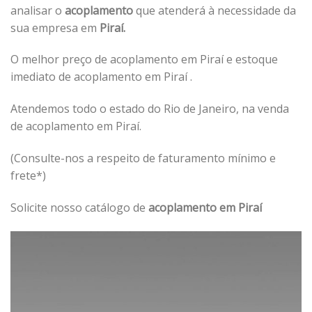
analisar o
acoplamento
que atenderá à necessidade da
sua empresa em
Piraí.
O melhor preço de acoplamento em Piraí e estoque
imediato de acoplamento em Piraí .
Atendemos todo o estado do Rio de Janeiro, na venda
de acoplamento em Piraí.
(Consulte-nos a respeito de faturamento mínimo e
frete*)
Solicite nosso catálogo de
acoplamento em Piraí