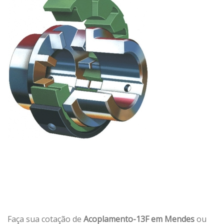
Faça sua cotação de
Acoplamento-13F em Mendes
ou