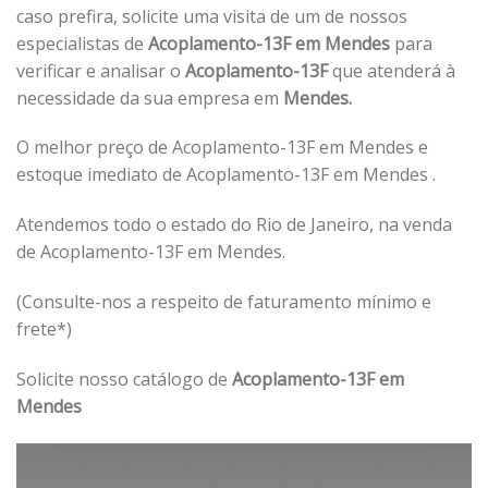
caso prefira, solicite uma visita de um de nossos
especialistas de
Acoplamento-13F em Mendes
para
verificar e analisar o
Acoplamento-13F
que atenderá à
necessidade da sua empresa em
Mendes.
O melhor preço de Acoplamento-13F em Mendes e
estoque imediato de Acoplamento-13F em Mendes .
Atendemos todo o estado do Rio de Janeiro, na venda
de Acoplamento-13F em Mendes.
(Consulte-nos a respeito de faturamento mínimo e
frete*)
Solicite nosso catálogo de
Acoplamento-13F em
Mendes