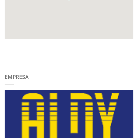
EMPRESA