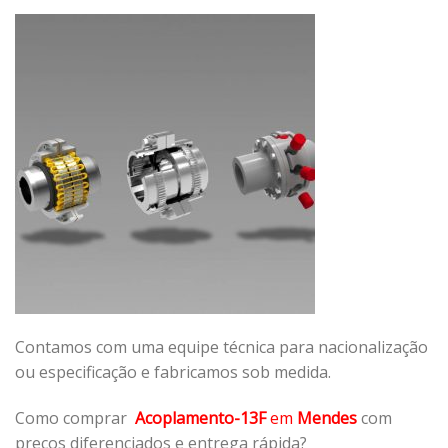
Contamos com uma equipe técnica para nacionalização
ou especificação e fabricamos sob medida.
Como comprar
Acoplamento-13F
em
Mendes
com
preços diferenciados e entrega rápida?