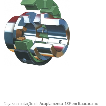
Faça sua cotação de
Acoplamento-13F em Itaocara
ou