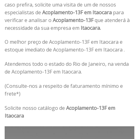
caso prefira, solicite uma visita de um de nossos
especialistas de
Acoplamento-13F em Itaocara
para
verificar e analisar o
Acoplamento-13F
que atenderá à
necessidade da sua empresa em
Itaocara.
O melhor preço de Acoplamento-13F em Itaocara e
estoque imediato de Acoplamento-13F em Itaocara .
Atendemos todo o estado do Rio de Janeiro, na venda
de Acoplamento-13F em Itaocara.
(Consulte-nos a respeito de faturamento mínimo e
frete*)
Solicite nosso catálogo de
Acoplamento-13F em
Itaocara