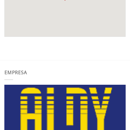
EMPRESA