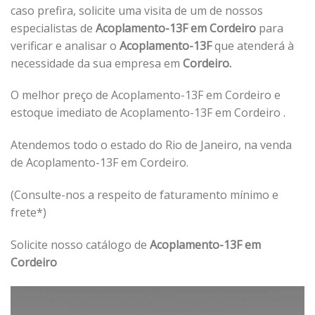
caso prefira, solicite uma visita de um de nossos
especialistas de
Acoplamento-13F em Cordeiro
para
verificar e analisar o
Acoplamento-13F
que atenderá à
necessidade da sua empresa em
Cordeiro.
O melhor preço de Acoplamento-13F em Cordeiro e
estoque imediato de Acoplamento-13F em Cordeiro .
Atendemos todo o estado do Rio de Janeiro, na venda
de Acoplamento-13F em Cordeiro.
(Consulte-nos a respeito de faturamento mínimo e
frete*)
Solicite nosso catálogo de
Acoplamento-13F em
Cordeiro