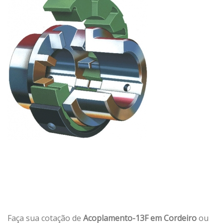
Faça sua cotação de
Acoplamento-13F em Cordeiro
ou