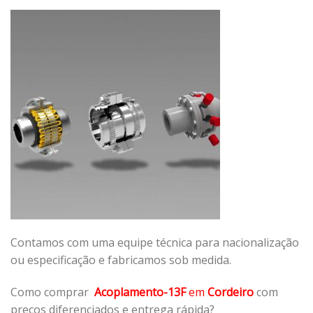
Contamos com uma equipe técnica para nacionalização
ou especificação e fabricamos sob medida.
Como comprar
Acoplamento-13F
em
Cordeiro
com
preços diferenciados e entrega rápida?