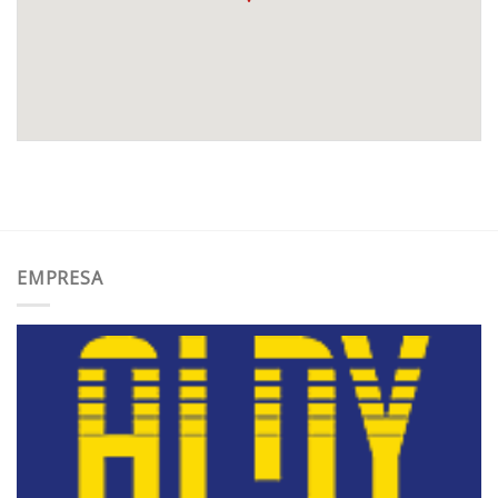
EMPRESA