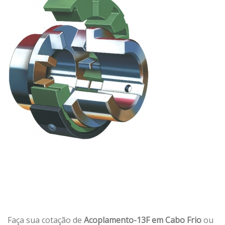
Faça sua cotação de
Acoplamento-13F em Cabo Frio
ou