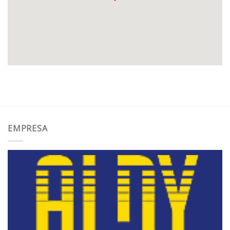
EMPRESA