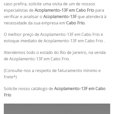
caso prefira, solicite uma visita de um de nossos
especialistas de
Acoplamento-13F em Cabo Frio
para
verificar e analisar o
Acoplamento-13F
que atenderá à
necessidade da sua empresa em
Cabo Frio.
O melhor preço de Acoplamento-13F em Cabo Frio e
estoque imediato de Acoplamento-13F em Cabo Frio .
Atendemos todo o estado do Rio de Janeiro, na venda
de Acoplamento-13F em Cabo Frio.
(Consulte-nos a respeito de faturamento mínimo e
frete*)
Solicite nosso catálogo de
Acoplamento-13F em Cabo
Frio