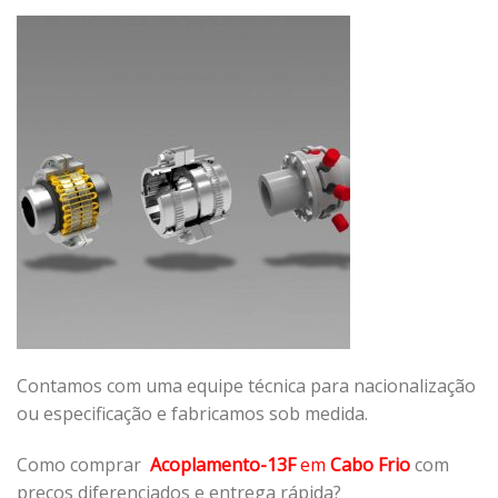
Contamos com uma equipe técnica para nacionalização
ou especificação e fabricamos sob medida.
Como comprar
Acoplamento-13F
em
Cabo Frio
com
preços diferenciados e entrega rápida?