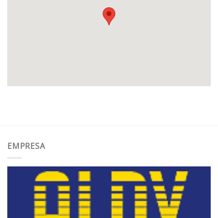
EMPRESA