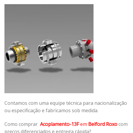
Contamos com uma equipe técnica para nacionalização
ou especificação e fabricamos sob medida.
Como comprar
Acoplamento-13F
em
Belford Roxo
com
preços diferenciados e entrega rápida?