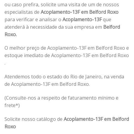
ou caso prefira, solicite uma visita de um de nossos
especialistas de
Acoplamento-13F em Belford Roxo
para verificar e analisar o
Acoplamento-13F
que
atenderá à necessidade da sua empresa em
Belford
Roxo.
O melhor preço de Acoplamento-13F em Belford Roxo e
estoque imediato de Acoplamento-13F em Belford Roxo
.
Atendemos todo o estado do Rio de Janeiro, na venda
de Acoplamento-13F em Belford Roxo.
(Consulte-nos a respeito de faturamento mínimo e
frete*)
Solicite nosso catálogo de
Acoplamento-13F em Belford
Roxo