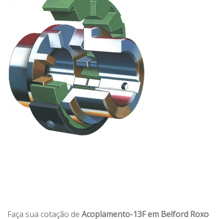
Faça sua cotação de
Acoplamento-13F em Belford Roxo