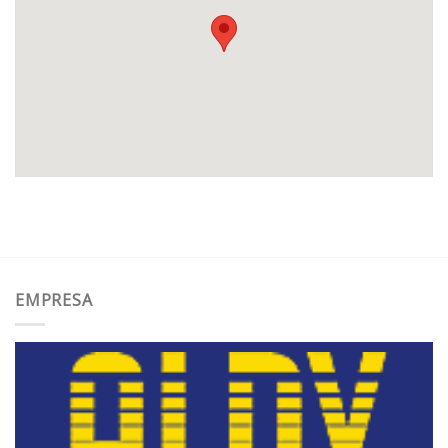
EMPRESA