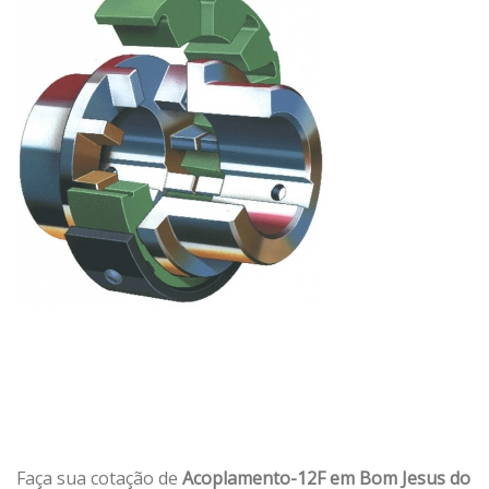
Faça sua cotação de
Acoplamento-12F em Bom Jesus do