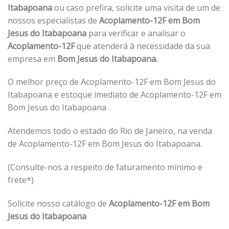
Itabapoana
ou caso prefira, solicite uma visita de um de
nossos especialistas de
Acoplamento-12F em Bom
Jesus do Itabapoana
para verificar e analisar o
Acoplamento-12F
que atenderá à necessidade da sua
empresa em
Bom Jesus do Itabapoana.
O melhor preço de Acoplamento-12F em Bom Jesus do
Itabapoana e estoque imediato de Acoplamento-12F em
Bom Jesus do Itabapoana .
Atendemos todo o estado do Rio de Janeiro, na venda
de Acoplamento-12F em Bom Jesus do Itabapoana.
(Consulte-nos a respeito de faturamento mínimo e
frete*)
Solicite nosso catálogo de
Acoplamento-12F em Bom
Jesus do Itabapoana