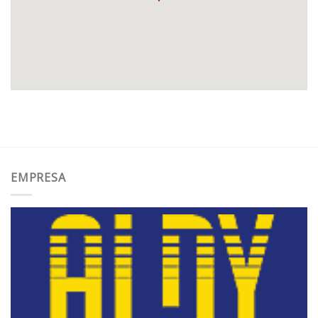
EMPRESA