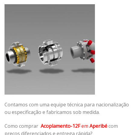
Contamos com uma equipe técnica para nacionalização
ou especificação e fabricamos sob medida.
Como comprar
Acoplamento-12F
em
Aperibé
com
preços diferenciados e entrega rápida?