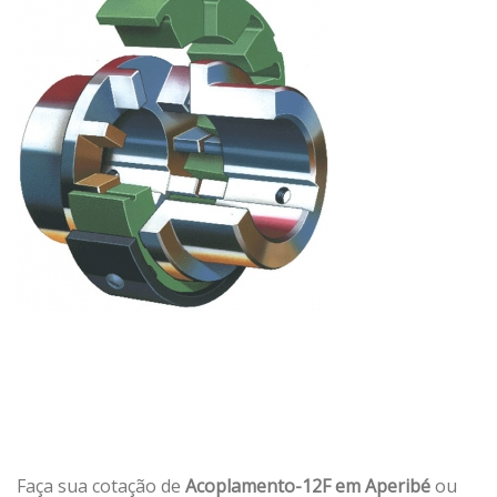
Faça sua cotação de
Acoplamento-12F em Aperibé
ou