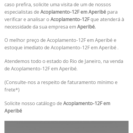
caso prefira, solicite uma visita de um de nossos
especialistas de
Acoplamento-12F em Aperibé
para
verificar e analisar o
Acoplamento-12F
que atenderá à
necessidade da sua empresa em
Aperibé.
O melhor preço de Acoplamento-12F em Aperibé e
estoque imediato de Acoplamento-12F em Aperibé .
Atendemos todo o estado do Rio de Janeiro, na venda
de Acoplamento-12F em Aperibé.
(Consulte-nos a respeito de faturamento mínimo e
frete*)
Solicite nosso catálogo de
Acoplamento-12F em
Aperibé