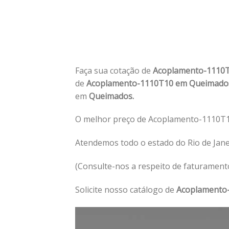
Faça sua cotação de
Acoplamento-1110
de
Acoplamento-1110T10 em Queimad
em
Queimados.
O melhor preço de Acoplamento-1110T
Atendemos todo o estado do Rio de Jan
(Consulte-nos a respeito de faturament
Solicite nosso catálogo de
Acoplamento