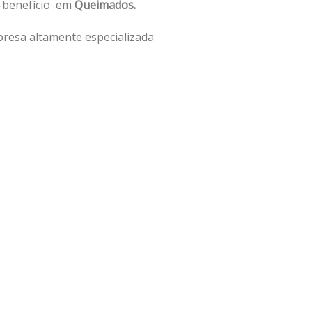
o-benefício em
Queimados.
resa altamente especializada