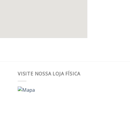
VISITE NOSSA LOJA FÍSICA