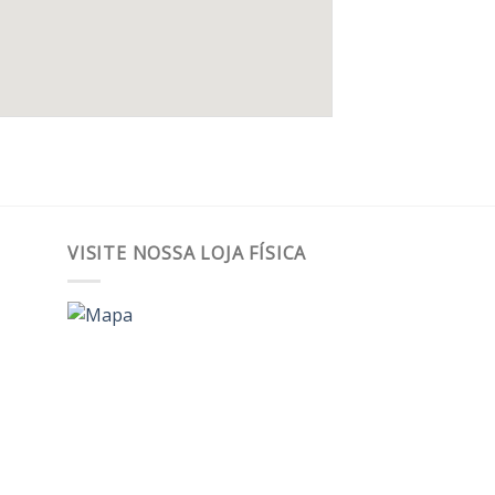
VISITE NOSSA LOJA FÍSICA