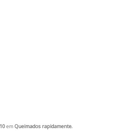
10
em
Queimados rapidamente.