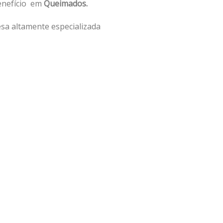
benefício em
Queimados.
sa altamente especializada