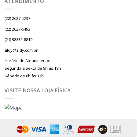
ATENDIMENTO
(22) 2627-5237
(22) 2627-6493
(21) 98835-8819
aldy@aldy.com.br
Horário de Atendimento:
Segunda à Sexta de 8h às 18h
Sábado de 8h às 13h
VISITE NOSSA LOJA FÍSICA