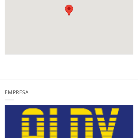
EMPRESA