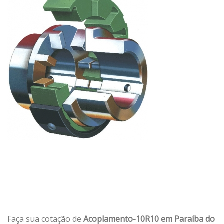
Faça sua cotação de
Acoplamento-10R10 em Paraíba do