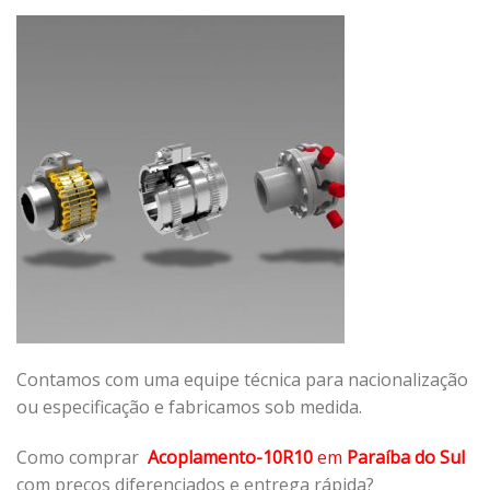
Contamos com uma equipe técnica para nacionalização
ou especificação e fabricamos sob medida.
Como comprar
Acoplamento-10R10
em
Paraíba do Sul
com preços diferenciados e entrega rápida?