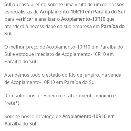
Sul
ou caso prefira, solicite uma visita de um de nossos
especialistas de
Acoplamento-10R10 em Paraíba do Sul
para verificar e analisar o
Acoplamento-10R10
que
atenderá à necessidade da sua empresa em
Paraíba do
Sul.
O melhor preço de Acoplamento-10R10 em Paraíba do
Sul e estoque imediato de Acoplamento-10R10 em
Paraíba do Sul .
Atendemos todo o estado do Rio de Janeiro, na venda
de Acoplamento-10R10 em Paraíba do Sul.
(Consulte-nos a respeito de faturamento mínimo e
frete*)
Solicite nosso catálogo de
Acoplamento-10R10 em
Paraíba do Sul