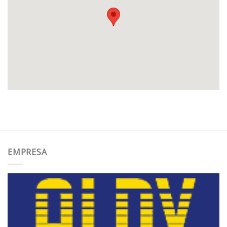
EMPRESA