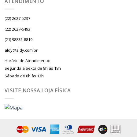
ATENDIMENTO
(22) 2627-5237
(22) 2627-6493
(21) 98835-8819
aldy@aldy.com.br
Horário de Atendimento:
Segunda à Sexta de 8h às 18h
Sábado de 8h às 13h
VISITE NOSSA LOJA FÍSICA