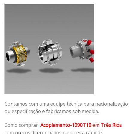
Contamos com uma equipe técnica para nacionalização
ou especificação e fabricamos sob medida.
Como comprar
Acoplamento-1090T10
em
Três Rios
com preços diferenciados e entrega rápida?