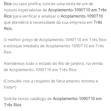
Rios
ou caso prefira, solicite uma visita de um de
nossos especialistas de
Acoplamento-1090T10 em Três
Rios
para verificar e analisar o
Acoplamento-1090T10
que atenderá à necessidade da sua empresa em
Três
Rios.
O melhor preço de Acoplamento-1090T10 em Três Rios
e estoque imediato de Acoplamento-1090T10 em Três
Rios .
Atendemos todo o estado do Rio de Janeiro, na venda
de Acoplamento-1090T10 em Três Rios.
(Consulte-nos a respeito de faturamento mínimo e
frete*)
Solicite nosso catálogo de
Acoplamento-1090T10 em
Três Rios