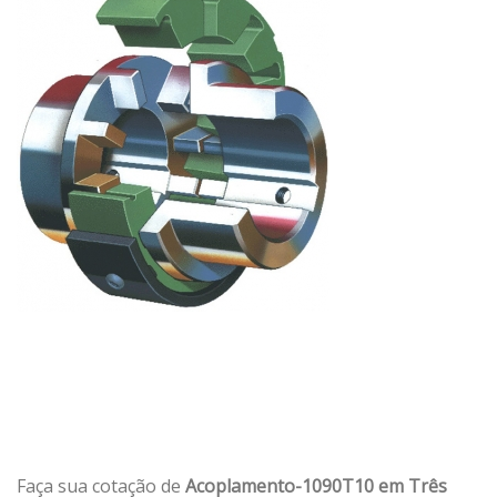
Faça sua cotação de
Acoplamento-1090T10 em Três