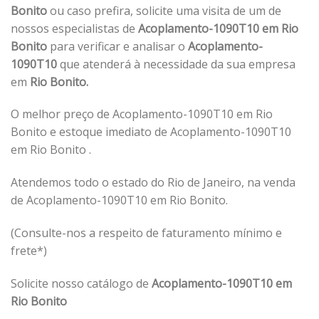
Bonito
ou caso prefira, solicite uma visita de um de
nossos especialistas de
Acoplamento-1090T10 em Rio
Bonito
para verificar e analisar o
Acoplamento-
1090T10
que atenderá à necessidade da sua empresa
em
Rio Bonito.
O melhor preço de Acoplamento-1090T10 em Rio
Bonito e estoque imediato de Acoplamento-1090T10
em Rio Bonito .
Atendemos todo o estado do Rio de Janeiro, na venda
de Acoplamento-1090T10 em Rio Bonito.
(Consulte-nos a respeito de faturamento mínimo e
frete*)
Solicite nosso catálogo de
Acoplamento-1090T10 em
Rio Bonito