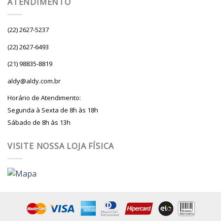
ATENDIMENTO
(22) 2627-5237
(22) 2627-6493
(21) 98835-8819
aldy@aldy.com.br
Horário de Atendimento:
Segunda à Sexta de 8h às 18h
Sábado de 8h às 13h
VISITE NOSSA LOJA FÍSICA