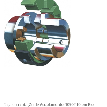
Faça sua cotação de
Acoplamento-1090T10 em Rio