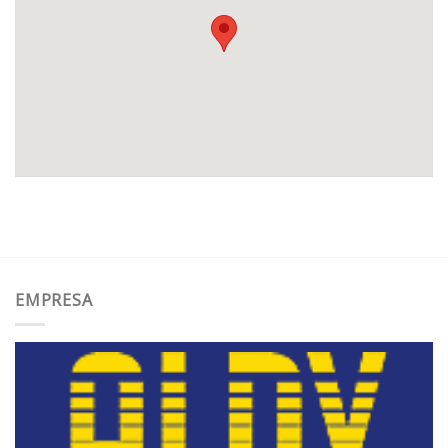
EMPRESA