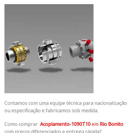
Contamos com uma equipe técnica para nacionalização
ou especificação e fabricamos sob medida.
Como comprar
Acoplamento-1090T10
em
Rio Bonito
com preços diferenciados e entrega rápida?