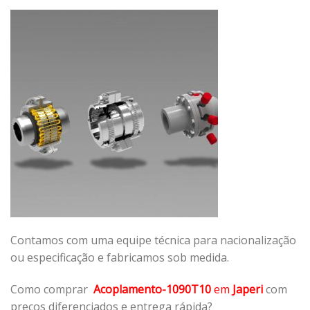
Contamos com uma equipe técnica para nacionalização
ou especificação e fabricamos sob medida.
Como comprar
Acoplamento-1090T10
em
Japeri
com
preços diferenciados e entrega rápida?