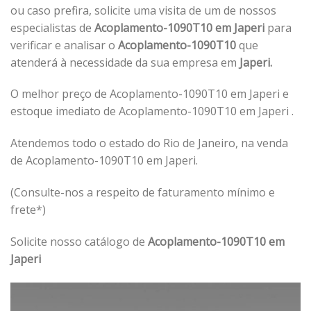
ou caso prefira, solicite uma visita de um de nossos
especialistas de
Acoplamento-1090T10 em Japeri
para
verificar e analisar o
Acoplamento-1090T10
que
atenderá à necessidade da sua empresa em
Japeri.
O melhor preço de Acoplamento-1090T10 em Japeri e
estoque imediato de Acoplamento-1090T10 em Japeri .
Atendemos todo o estado do Rio de Janeiro, na venda
de Acoplamento-1090T10 em Japeri.
(Consulte-nos a respeito de faturamento mínimo e
frete*)
Solicite nosso catálogo de
Acoplamento-1090T10 em
Japeri