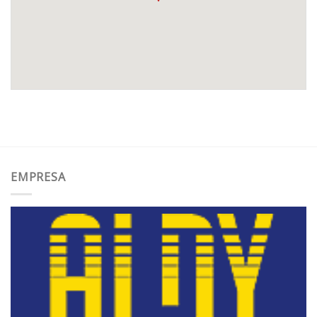
EMPRESA