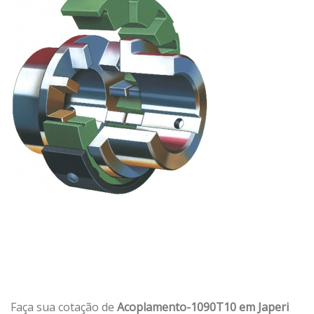
Faça sua cotação de
Acoplamento-1090T10 em Japeri