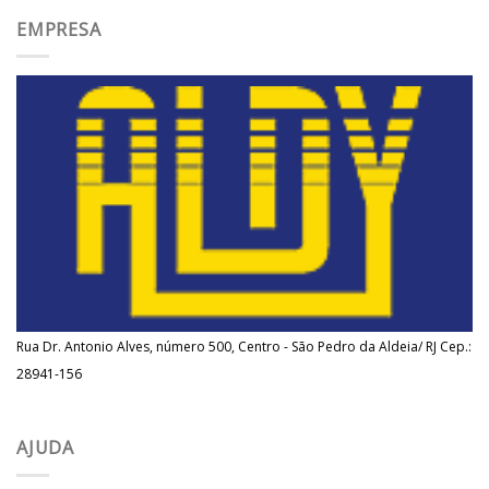
EMPRESA
Rua Dr. Antonio Alves, número 500, Centro - São Pedro da Aldeia/ RJ Cep.:
28941-156
AJUDA