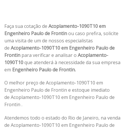
Faça sua cotação de
Acoplamento-1090T10 em
Engenheiro Paulo de Frontin
ou caso prefira, solicite
uma visita de um de nossos especialistas
de
Acoplamento-1090T10 em Engenheiro Paulo de
Frontin
para verificar e analisar o
Acoplamento-
1090T10
que atenderá à necessidade da sua empresa
em
Engenheiro Paulo de Frontin.
O melhor preço de Acoplamento-1090T10 em
Engenheiro Paulo de Frontin e estoque imediato
de Acoplamento-1090T10 em Engenheiro Paulo de
Frontin .
Atendemos todo o estado do Rio de Janeiro, na venda
de Acoplamento-1090T10 em Engenheiro Paulo de