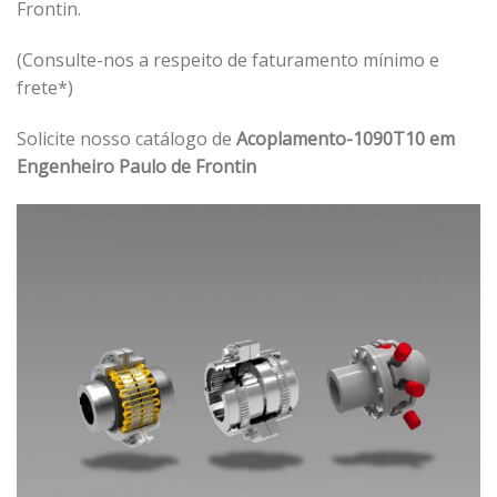
Frontin.
(Consulte-nos a respeito de faturamento mínimo e
frete*)
Solicite nosso catálogo de
Acoplamento-1090T10 em
Engenheiro Paulo de Frontin