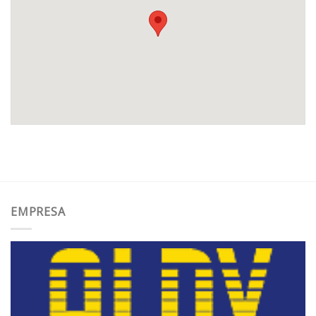
EMPRESA