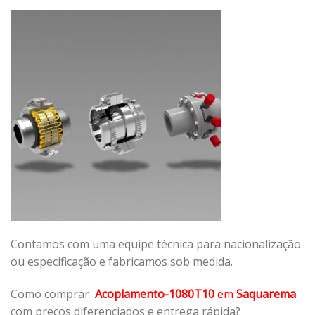
Contamos com uma equipe técnica para nacionalização
ou especificação e fabricamos sob medida.
Como comprar
Acoplamento-1080T10
em
Saquarema
com preços diferenciados e entrega rápida?