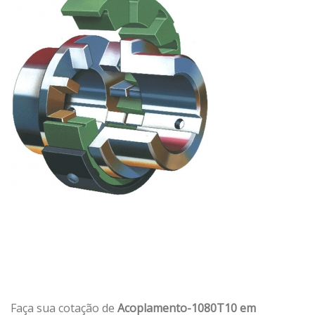
Faça sua cotação de
Acoplamento-1080T10 em