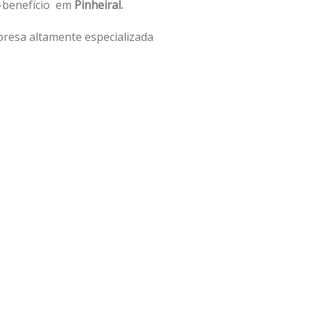
o-benefício em
Pinheiral.
resa altamente especializada