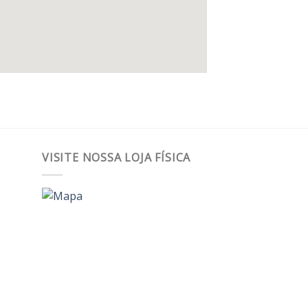
VISITE NOSSA LOJA FÍSICA