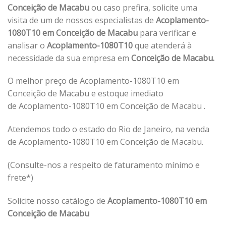
Conceição de Macabu
ou caso prefira, solicite uma
visita de um de nossos especialistas de
Acoplamento-
1080T10 em Conceição de Macabu
para verificar e
analisar o
Acoplamento-1080T10
que atenderá à
necessidade da sua empresa em
Conceição de Macabu.
O melhor preço de Acoplamento-1080T10 em
Conceição de Macabu e estoque imediato
de Acoplamento-1080T10 em Conceição de Macabu .
Atendemos todo o estado do Rio de Janeiro, na venda
de Acoplamento-1080T10 em Conceição de Macabu.
(Consulte-nos a respeito de faturamento mínimo e
frete*)
Solicite nosso catálogo de
Acoplamento-1080T10 em
Conceição de Macabu