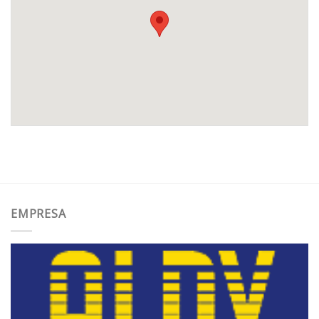
EMPRESA