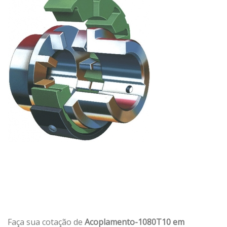
Faça sua cotação de
Acoplamento-1080T10 em