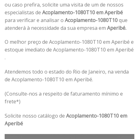
ou caso prefira, solicite uma visita de um de nossos
especialistas de
Acoplamento-1080T10 em Aperibé
para verificar e analisar o
Acoplamento-1080T10
que
atenderá à necessidade da sua empresa em
Aperibé.
O melhor preço de Acoplamento-1080T10 em Aperibé e
estoque imediato de Acoplamento-1080T10 em Aperibé
.
Atendemos todo o estado do Rio de Janeiro, na venda
de Acoplamento-1080T10 em Aperibé.
(Consulte-nos a respeito de faturamento mínimo e
frete*)
Solicite nosso catálogo de
Acoplamento-1080T10 em
Aperibé