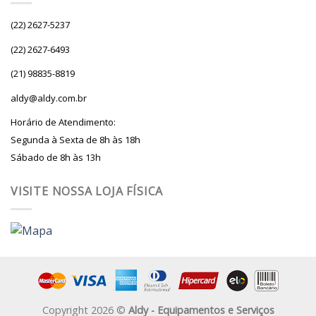
(22) 2627-5237
(22) 2627-6493
(21) 98835-8819
aldy@aldy.com.br
Horário de Atendimento:
Segunda à Sexta de 8h às 18h
Sábado de 8h às 13h
VISITE NOSSA LOJA FÍSICA
Copyright 2026 ©
Aldy - Equipamentos e Serviços