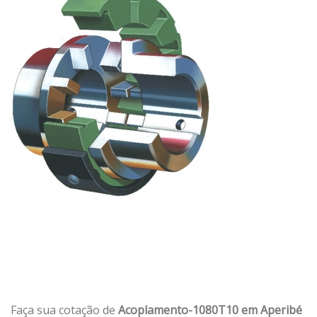
Faça sua cotação de
Acoplamento-1080T10 em Aperibé