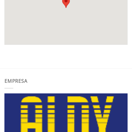
EMPRESA