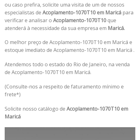
ou caso prefira, solicite uma visita de um de nossos
especialistas de
Acoplamento-1070T10 em Maricá
para
verificar e analisar o
Acoplamento-1070T10
que
atenderá à necessidade da sua empresa em
Maricá.
O melhor preço de Acoplamento-1070T10 em Maricá e
estoque imediato de Acoplamento-1070T10 em Maricá .
Atendemos todo o estado do Rio de Janeiro, na venda
de Acoplamento-1070T10 em Maricá.
(Consulte-nos a respeito de faturamento mínimo e
frete*)
Solicite nosso catálogo de
Acoplamento-1070T10 em
Maricá