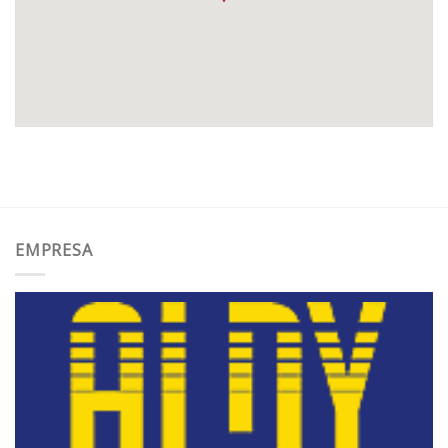
EMPRESA