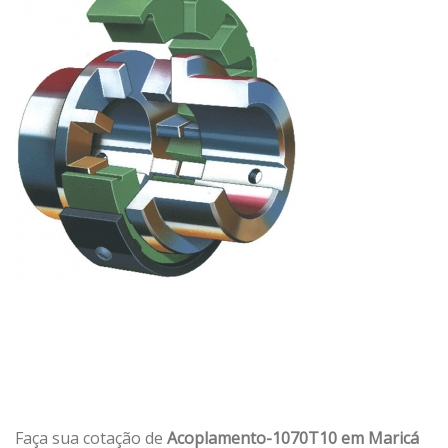
Faça sua cotação de
Acoplamento-1070T10 em Maricá