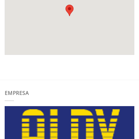
EMPRESA