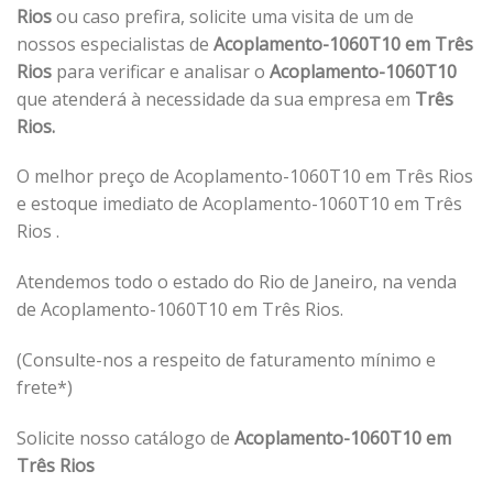
Rios
ou caso prefira, solicite uma visita de um de
nossos especialistas de
Acoplamento-1060T10 em Três
Rios
para verificar e analisar o
Acoplamento-1060T10
que atenderá à necessidade da sua empresa em
Três
Rios.
O melhor preço de Acoplamento-1060T10 em Três Rios
e estoque imediato de Acoplamento-1060T10 em Três
Rios .
Atendemos todo o estado do Rio de Janeiro, na venda
de Acoplamento-1060T10 em Três Rios.
(Consulte-nos a respeito de faturamento mínimo e
frete*)
Solicite nosso catálogo de
Acoplamento-1060T10 em
Três Rios