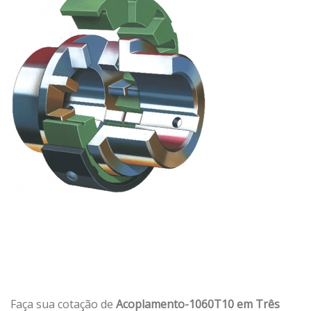
Faça sua cotação de
Acoplamento-1060T10 em Três