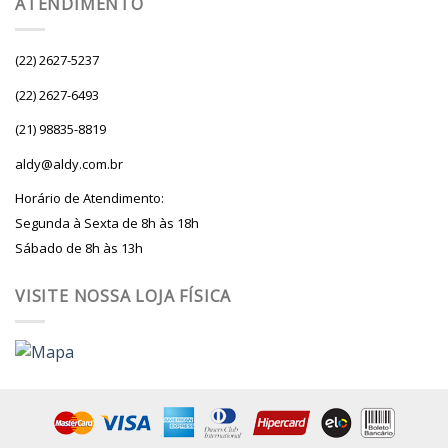
ATENDIMENTO
(22) 2627-5237
(22) 2627-6493
(21) 98835-8819
aldy@aldy.com.br
Horário de Atendimento:
Segunda à Sexta de 8h às 18h
Sábado de 8h às 13h
VISITE NOSSA LOJA FÍSICA