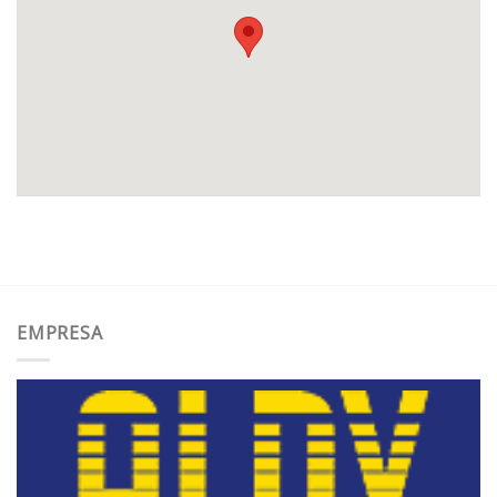
EMPRESA