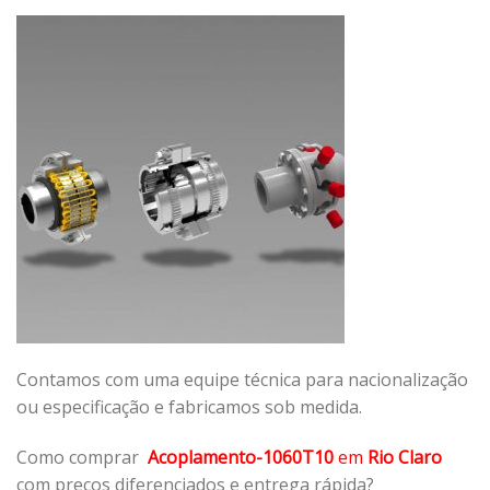
Contamos com uma equipe técnica para nacionalização
ou especificação e fabricamos sob medida.
Como comprar
Acoplamento-1060T10
em
Rio Claro
com preços diferenciados e entrega rápida?