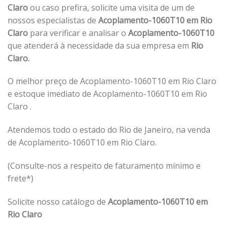
Claro
ou caso prefira, solicite uma visita de um de
nossos especialistas de
Acoplamento-1060T10 em Rio
Claro
para verificar e analisar o
Acoplamento-1060T10
que atenderá à necessidade da sua empresa em
Rio
Claro.
O melhor preço de Acoplamento-1060T10 em Rio Claro
e estoque imediato de Acoplamento-1060T10 em Rio
Claro .
Atendemos todo o estado do Rio de Janeiro, na venda
de Acoplamento-1060T10 em Rio Claro.
(Consulte-nos a respeito de faturamento mínimo e
frete*)
Solicite nosso catálogo de
Acoplamento-1060T10 em
Rio Claro