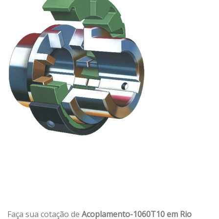
Faça sua cotação de
Acoplamento-1060T10 em Rio