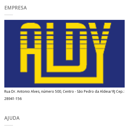
EMPRESA
Rua Dr. Antonio Alves, número 500, Centro - São Pedro da Aldeia/ RJ Cep.:
28941-156
AJUDA