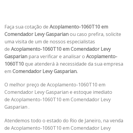
Faça sua cotação de
Acoplamento-1060T10 em
Comendador Levy Gasparian
ou caso prefira, solicite
uma visita de um de nossos especialistas
de
Acoplamento-1060T10 em Comendador Levy
Gasparian
para verificar e analisar o
Acoplamento-
1060T10
que atenderá à necessidade da sua empresa
em
Comendador Levy Gasparian.
O melhor preço de Acoplamento-1060T10 em
Comendador Levy Gasparian e estoque imediato
de Acoplamento-1060T10 em Comendador Levy
Gasparian .
Atendemos todo o estado do Rio de Janeiro, na venda
de Acoplamento-1060T10 em Comendador Levy