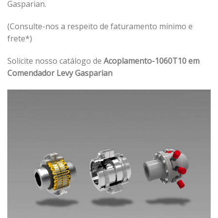
Gasparian.
(Consulte-nos a respeito de faturamento mínimo e
frete*)
Solicite nosso catálogo de
Acoplamento-1060T10 em
Comendador Levy Gasparian